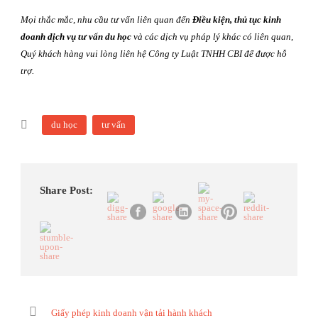
Mọi thắc mắc, nhu cầu tư vấn liên quan đến
Điều kiện, thủ tục kinh
doanh dịch vụ tư vấn du học
và các dịch vụ pháp lý khác có liên quan,
Quý khách hàng vui lòng liên hệ Công ty Luật TNHH CBI để được hỗ
trợ.
du học
tư vấn
Share Post:
Giấy phép kinh doanh vận tải hành khách