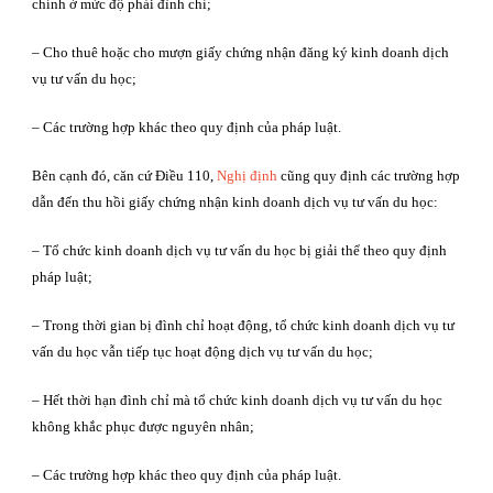
chính ở mức độ phải đình chỉ;
– Cho thuê hoặc cho mượn giấy chứng nhận đăng ký kinh doanh dịch
vụ tư vấn du học;
– Các trường hợp khác theo quy định của pháp luật.
Bên cạnh đó, căn cứ Điều 110,
Nghị định
cũng quy định các trường hợp
dẫn đến thu hồi giấy chứng nhận kinh doanh dịch vụ tư vấn du học:
– Tổ chức kinh doanh dịch vụ tư vấn du học bị giải thể theo quy định
pháp luật;
– Trong thời gian bị đình chỉ hoạt động, tổ chức kinh doanh dịch vụ tư
vấn du học vẫn tiếp tục hoạt động dịch vụ tư vấn du học;
– Hết thời hạn đình chỉ mà tổ chức kinh doanh dịch vụ tư vấn du học
không khắc phục được nguyên nhân;
– Các trường hợp khác theo quy định của pháp luật.