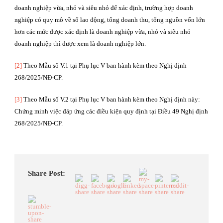
doanh nghiệp vừa, nhỏ và siêu nhỏ để xác định, trường hợp doanh
nghiệp có quy mô về số lao động, tổng doanh thu, tổng nguồn vốn lớn
hơn các mức được xác định là doanh nghiệp vừa, nhỏ và siêu nhỏ
doanh nghiệp thì được xem là doanh nghiệp lớn.
[2]
Theo Mẫu số V.1 tại Phụ lục V ban hành kèm theo Nghị định
268/2025/NĐ-CP.
[3]
Theo Mẫu số V.2 tại Phụ lục V ban hành kèm theo Nghị định này:
Chứng minh việc đáp ứng các điều kiện quy định tại Điều 49 Nghị định
268/2025/NĐ-CP.
Share Post: