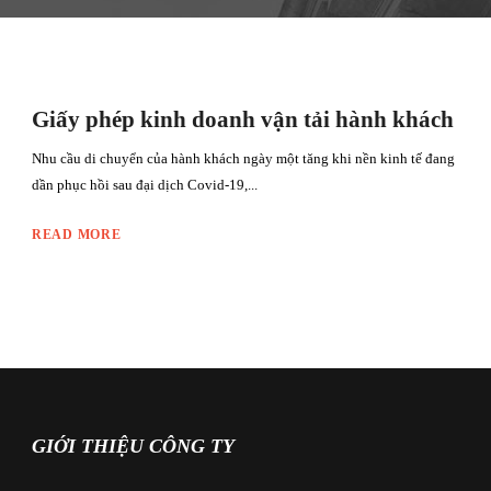
Giấy phép kinh doanh vận tải hành khách
Nhu cầu di chuyển của hành khách ngày một tăng khi nền kinh tế đang
dần phục hồi sau đại dịch Covid-19,...
READ MORE
GIỚI THIỆU CÔNG TY