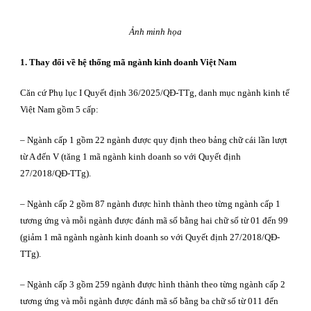
Ảnh minh họa
1. Thay đổi về hệ thống mã ngành kinh doanh Việt Nam
Căn cứ Phụ lục I Quyết định 36/2025/QĐ-TTg, danh mục ngành kinh tế
Việt Nam gồm 5 cấp:
– Ngành cấp 1 gồm 22 ngành được quy định theo bảng chữ cái lần lượt
từ A đến V (tăng 1 mã ngành kinh doanh so với Quyết định
27/2018/QĐ-TTg).
– Ngành cấp 2 gồm 87 ngành được hình thành theo từng ngành cấp 1
tương ứng và mỗi ngành được đánh mã số bằng hai chữ số từ 01 đến 99
(giảm 1 mã ngành ngành kinh doanh so với Quyết định 27/2018/QĐ-
TTg).
– Ngành cấp 3 gồm 259 ngành được hình thành theo từng ngành cấp 2
tương ứng và mỗi ngành được đánh mã số bằng ba chữ số từ 011 đến