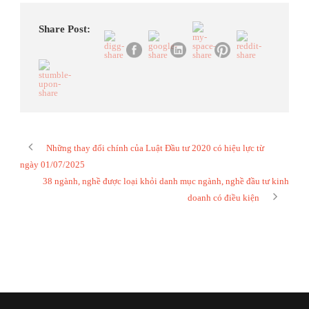
Share Post:
Những thay đổi chính của Luật Đầu tư 2020 có hiệu lực từ
ngày 01/07/2025
38 ngành, nghề được loại khỏi danh mục ngành, nghề đầu tư kinh
doanh có điều kiện