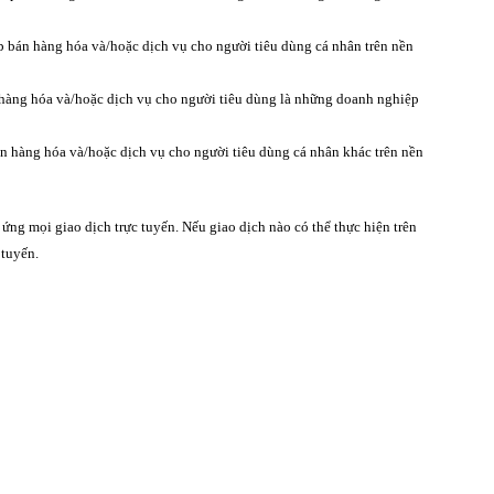
 bán hàng hóa và/hoặc dịch vụ cho người tiêu dùng cá nhân trên nền
hàng hóa và/hoặc dịch vụ cho người tiêu dùng là những doanh nghiệp
n hàng hóa và/hoặc dịch vụ cho người tiêu dùng cá nhân khác trên nền
ứng mọi giao dịch trực tuyến. Nếu giao dịch nào có thể thực hiện trên
 tuyến.